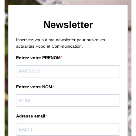
Newsletter
Inscrivez-vous à ma newsletter pour suivre les
actualités Food et Communication.
Entrez votre PRENOM
Entrez votre NOM
Adresse email