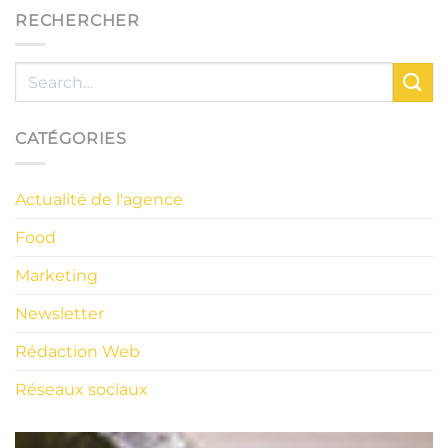
RECHERCHER
CATÉGORIES
Actualité de l'agence
Food
Marketing
Newsletter
Rédaction Web
Réseaux sociaux