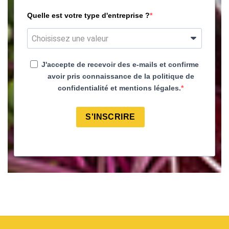
Quelle est votre type d'entreprise ?
J'accepte de recevoir des e-mails et confirme
avoir pris connaissance de la politique de
confidentialité et mentions légales.
S'INSCRIRE