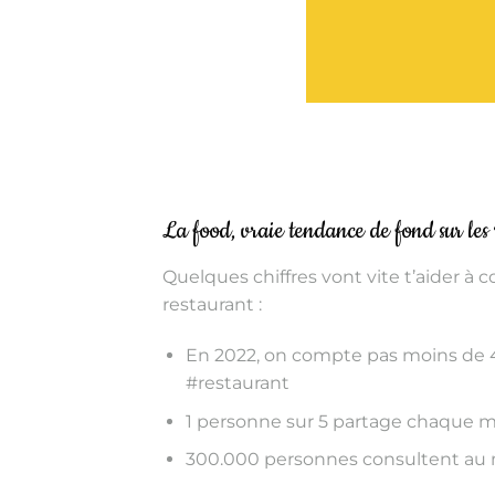
La food, vraie tendance de fond sur les 
Quelques chiffres vont vite t’aider à
restaurant :
En 2022, on compte pas moins de 4
#restaurant
1 personne sur 5 partage chaque mo
300.000 personnes consultent au 