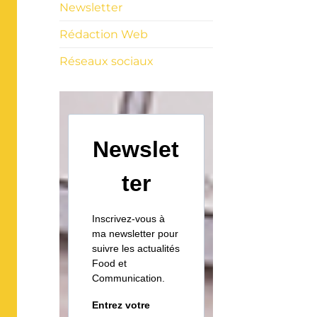
Newsletter
Rédaction Web
Réseaux sociaux
Newslet
ter
Inscrivez-vous à
ma newsletter pour
suivre les actualités
Food et
Communication.
Entrez votre