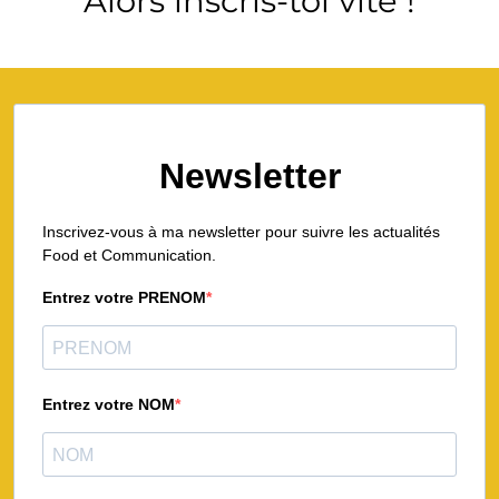
Alors inscris-toi vite !
Newsletter
Inscrivez-vous à ma newsletter pour suivre les actualités
Food et Communication.
Entrez votre PRENOM
Entrez votre NOM