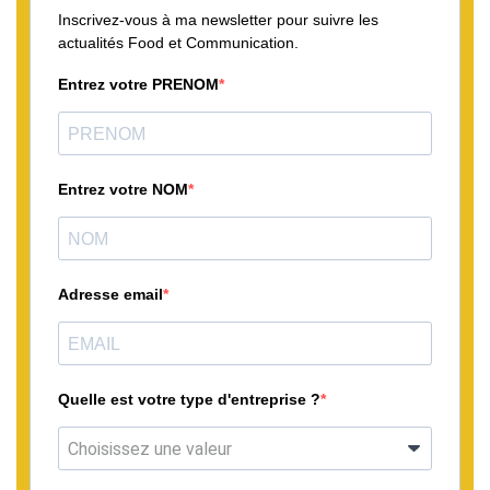
Inscrivez-vous à ma newsletter pour suivre les
actualités Food et Communication.
Entrez votre PRENOM
Entrez votre NOM
Adresse email
Quelle est votre type d'entreprise ?