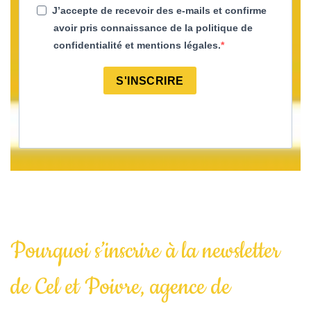
J’accepte de recevoir des e-mails et confirme
avoir pris connaissance de la politique de
confidentialité et mentions légales.
S'INSCRIRE
Pourquoi s’inscrire à la newsletter
de Cel et Poivre, agence de