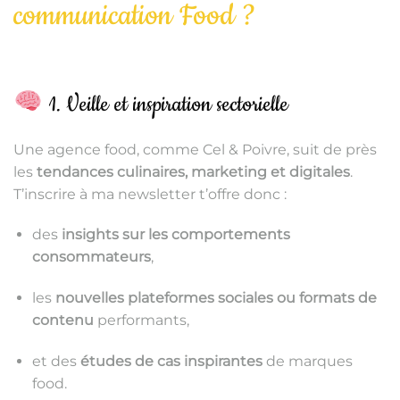
communication Food ?
1. Veille et inspiration sectorielle
Une agence food, comme Cel & Poivre, suit de près
les
tendances culinaires, marketing et digitales
.
T’inscrire à ma newsletter t’offre donc :
des
insights sur les comportements
consommateurs
,
les
nouvelles plateformes sociales ou formats de
contenu
performants,
et des
études de cas inspirantes
de marques
food.