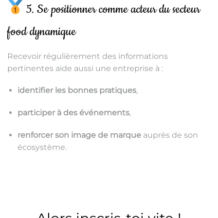
5. Se positionner comme acteur du secteur
food dynamique
Recevoir régulièrement des informations
pertinentes aide aussi une entreprise à :
identifier les bonnes pratiques
,
participer à des événements
,
renforcer son image de marque
auprès de son
écosystème.