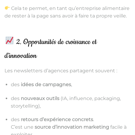
Cela te permet, en tant qu’entreprise alimentaire
de rester à la page sans avoir à faire ta propre veille.
2. Opportunités de croissance et
d’innovation
Les newsletters d’agences partagent souvent :
des
idées de campagnes
,
des
nouveaux outils
(IA, influence, packaging,
storytelling),
des
retours d’expérience concrets
.
C’est une
source d’innovation marketing
facile à
exploiter.