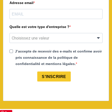
Adresse email
Quelle est votre type d'entreprise ?
J’accepte de recevoir des e-mails et confirme avoir
pris connaissance de la politique de
confidentialité et mentions légales.
S'INSCRIRE