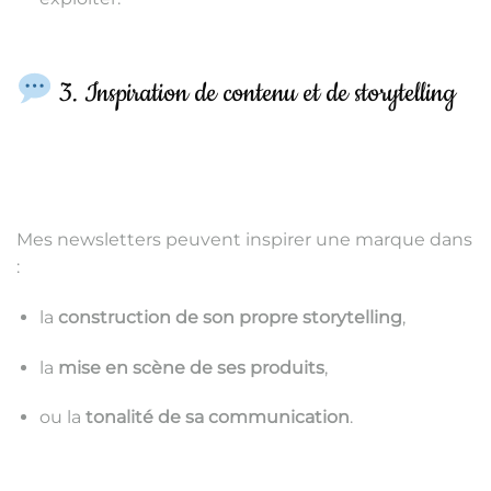
3. Inspiration de contenu et de storytelling
Mes newsletters peuvent inspirer une marque dans
:
la
construction de son propre storytelling
,
la
mise en scène de ses produits
,
ou la
tonalité de sa communication
.