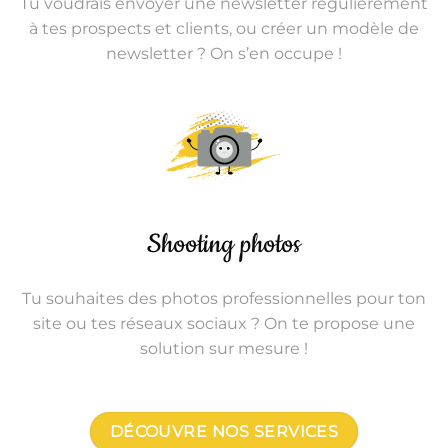
Tu voudrais envoyer une newsletter régulièrement
à tes prospects et clients, ou créer un modèle de
newsletter ? On s’en occupe !
Shooting photos
Tu souhaites des photos professionnelles pour ton
site ou tes réseaux sociaux ? On te propose une
solution sur mesure !
DÉCOUVRE NOS SERVICES