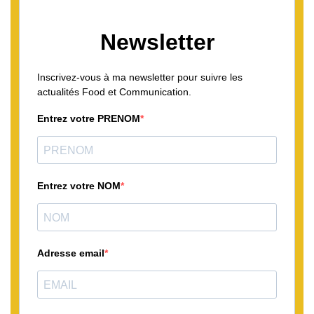
Newsletter
Inscrivez-vous à ma newsletter pour suivre les
actualités Food et Communication.
Entrez votre PRENOM
Entrez votre NOM
Adresse email