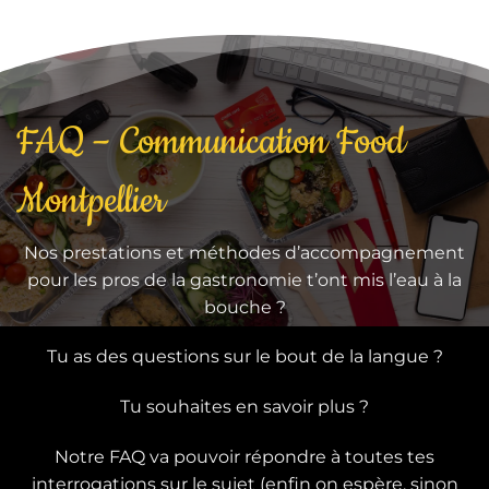
FAQ – Communication Food
Montpellier
Nos prestations et méthodes d’accompagnement
pour les pros de la gastronomie t’ont mis l’eau à la
bouche ?
Tu as des questions sur le bout de la langue ?
Tu souhaites en savoir plus ?
Notre FAQ va pouvoir répondre à toutes tes
interrogations sur le sujet (enfin on espère, sinon