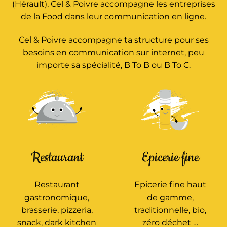
(Hérault), Cel & Poivre accompagne les entreprises
de la Food dans leur communication en ligne.
Cel & Poivre accompagne ta structure pour ses
besoins en communication sur internet, peu
importe sa spécialité, B To B ou B To C.
Restaurant
Epicerie fine
Restaurant
Epicerie fine haut
gastronomique,
de gamme,
brasserie, pizzeria,
traditionnelle, bio,
snack, dark kitchen
zéro déchet …