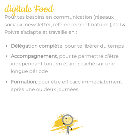
digitale Food
Pour tes besoins en communication (réseaux
sociaux, newsletter, référencement naturel ), Cel &
Poivre s’adapte et travaille en :
Délégation complète
, pour te libérer du temps
Accompagnement
, pour te permettre d’être
indépendant tout en étant coaché sur une
longue période
Formation
, pour être efficace immédiatement
après une ou deux journées