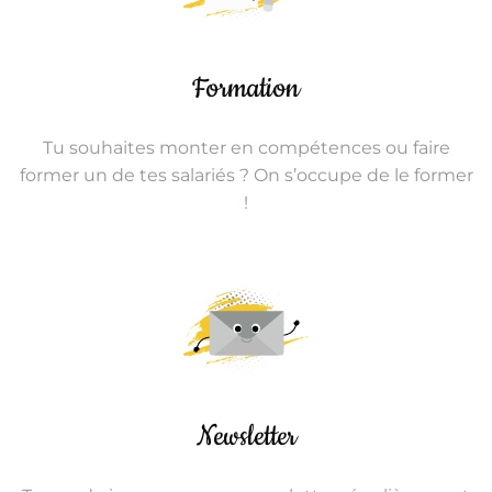
Formation
Tu souhaites monter en compétences ou faire
former un de tes salariés ? On s’occupe de le former
!
Newsletter