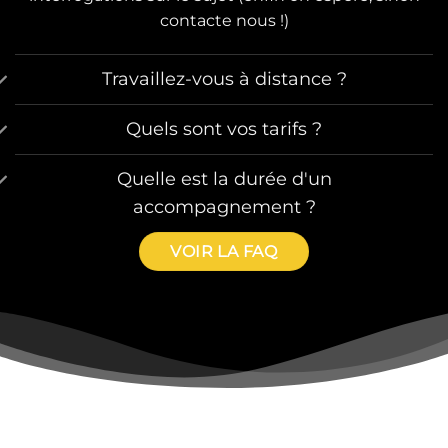
contacte nous !)
Travaillez-vous à distance ?
Quels sont vos tarifs ?
Quelle est la durée d'un
accompagnement ?
VOIR LA FAQ