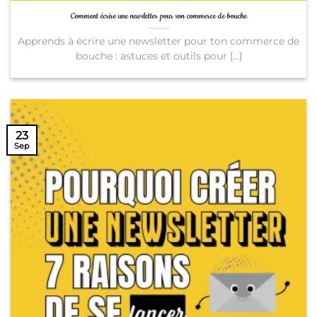
Comment écrire une newsletter pour son commerce de bouche
Apprends à écrire une newsletter pour ton commerce de
bouche : astuces et outils pour [...]
23
Sep