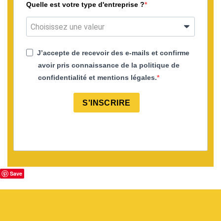
Quelle est votre type d'entreprise ?
J’accepte de recevoir des e-mails et confirme
avoir pris connaissance de la politique de
confidentialité et mentions légales.
S'INSCRIRE
Save