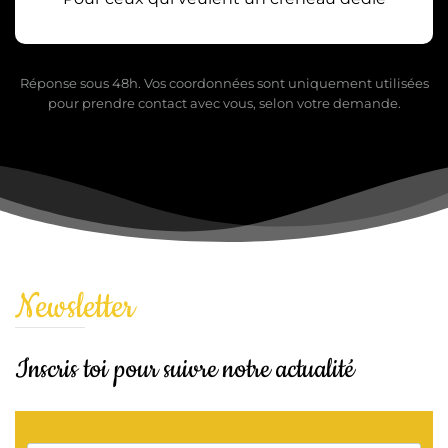
Réponse sous 48h. Vos coordonnées sont uniquement utilisées
pour prendre contact avec vous, selon votre demande.
Newsletter
Inscris toi pour suivre notre actualité