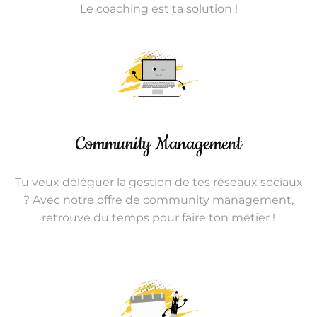
Le coaching est ta solution !
Community Management
Tu veux déléguer la gestion de tes réseaux sociaux
? Avec notre offre de community management,
retrouve du temps pour faire ton métier !