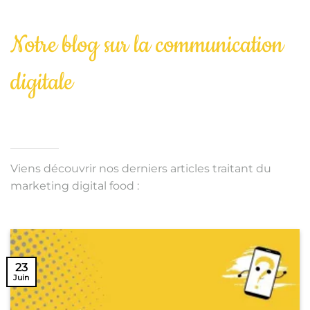
Notre blog sur la communication
digitale
Viens découvrir nos derniers articles traitant du
marketing digital food :
23
Juin