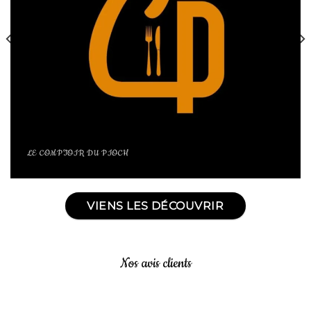
LE COMPTOIR DU PIOCH
VIENS LES DÉCOUVRIR
Nos avis clients