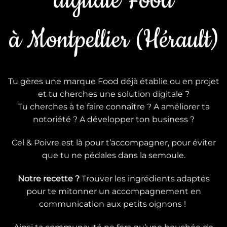
digitale Food
à Montpellier (Hérault)
Tu gères une marque Food déjà établie ou en projet
et tu cherches une solution digitale ?
Tu cherches à te faire connaître ? A améliorer ta
notoriété ? A développer ton business ?
Cel & Poivre est là pour t’accompagner, pour éviter
que tu ne pédales dans la semoule.
Notre recette ?
Trouver les ingrédients adaptés
pour te mitonner un accompagnement en
communication aux petits oignons !