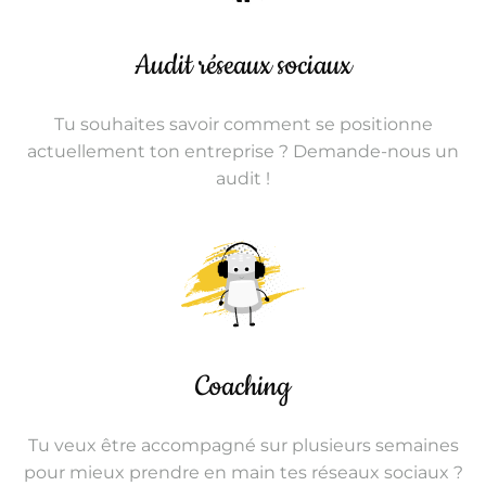
Audit réseaux sociaux
Tu souhaites savoir comment se positionne
actuellement ton entreprise ?
Demande-nous un
audit !
Coaching
Tu veux être accompagné sur plusieurs semaines
pour mieux prendre en main tes réseaux sociaux ?