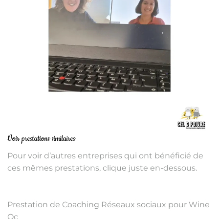
Voir prestations similaires
Pour voir d’autres entreprises qui ont bénéficié de
ces mêmes prestations, clique juste en-dessous.
Prestation de Coaching Réseaux sociaux pour Wine
Oc