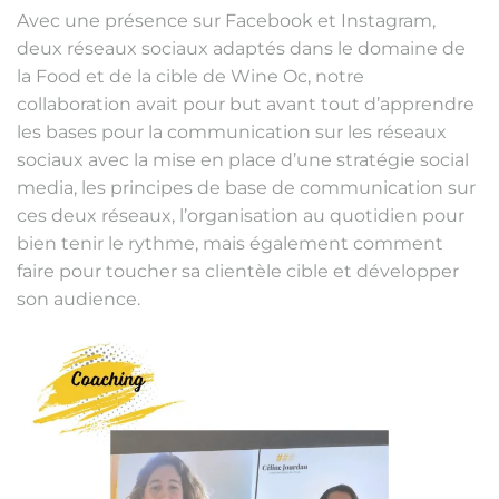
Avec une présence sur Facebook et Instagram,
deux réseaux sociaux adaptés dans le domaine de
la Food et de la cible de Wine Oc, notre
collaboration avait pour but avant tout d’apprendre
les bases pour la communication sur les réseaux
sociaux avec la mise en place d’une stratégie social
media, les principes de base de communication sur
ces deux réseaux, l’organisation au quotidien pour
bien tenir le rythme, mais également comment
faire pour toucher sa clientèle cible et développer
son audience.