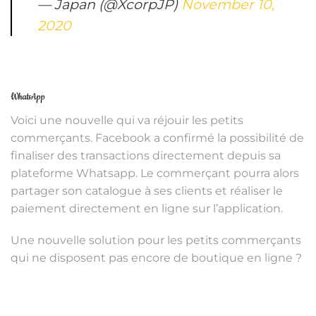
— Japan (@XcorpJP)
November 10,
2020
WhatsApp
Voici une nouvelle qui va réjouir les petits
commerçants. Facebook a confirmé la possibilité de
finaliser des transactions directement depuis sa
plateforme Whatsapp. Le commerçant pourra alors
partager son catalogue à ses clients et réaliser le
paiement directement en ligne sur l’application.
Une nouvelle solution pour les petits commerçants
qui ne disposent pas encore de boutique en ligne ?