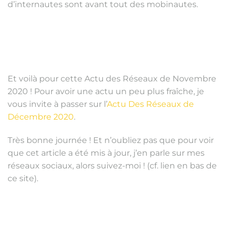
d’internautes sont avant tout des mobinautes.
Et voilà pour cette Actu des Réseaux de Novembre
2020 ! Pour avoir une actu un peu plus fraîche, je
vous invite à passer sur l’
Actu Des Réseaux de
Décembre 2020
.
Très bonne journée ! Et n’oubliez pas que pour voir
que cet article a été mis à jour, j’en parle sur mes
réseaux sociaux, alors suivez-moi ! (cf. lien en bas de
ce site).