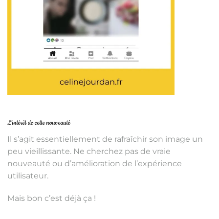
L’intérêt de cette nouveauté
Il s’agit essentiellement de rafraîchir son image un
peu vieillissante. Ne cherchez pas de vraie
nouveauté ou d’amélioration de l’expérience
utilisateur.
Mais bon c’est déjà ça !