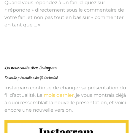
Quand vous répondez à un fan, cliquez sur
« répondre » directement sous le commentaire de
votre fan, et non pas tout en bas sur « commenter
en tant que … ».
Les nouveautés chez Instagram
Nouvelle présentation du fil d’actualité
Instagram continue de changer sa présentation du
fil d’actualité. Le
mois dernier
, je vous montrais déjà
à quoi ressemblait la nouvelle présentation, et voici
encore une nouvelle version.