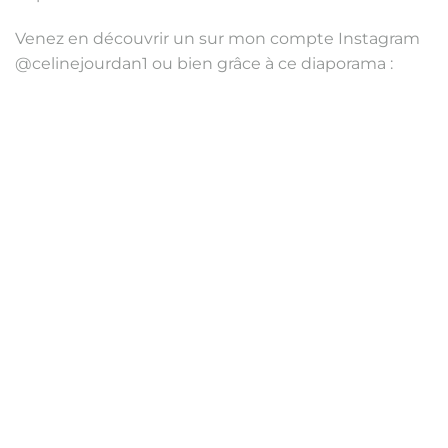
Venez en découvrir un sur mon compte Instagram
@celinejourdan1 ou bien grâce à ce diaporama :