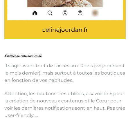
L’intérêt de cette nouveauté
Il s’agit avant tout de l’accès aux Reels (déjà présent
le mois dernier), mais surtout à toutes les boutiques
en fonction de vos habitudes.
Attention, les boutons très utilisés, à savoir le + pour
la création de nouveaux contenus et le Cœur pour
voir les dernières notifications sont en haut. Pas très
user-friendly …