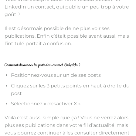
LinkedIn un contact, qui publie un peu trop à votre
goût ?
Il est désormais possible de ne plus voir ses
publications. Enfin c’était possible avant aussi, mais
l’intitulé portait à confusion.
Comment désactiver les posts d’un contact LinkedIn ?
Positionnez-vous sur un de ses posts
Cliquez sur les 3 petits points en haut à droite du
post
Sélectionnez « désactiver X »
Voilà c’est aussi simple que ça ! Vous ne verrez alors
plus ses publications dans votre fil d’actualité, mais
vous pourrez continuer à les consulter directement