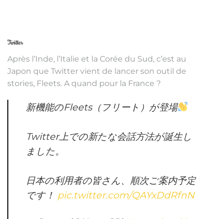
Twitter
Après l’Inde, l’Italie et la Corée du Sud, c’est au
Japon que Twitter vient de lancer son outil de
stories, Fleets. A quand pour la France ?
新機能のFleets（フリート）が登場
Twitter上での新たな会話方法が誕生し
ました。
日本の利用者の皆さん、順次ご案内予定
です！
pic.twitter.com/QAYxDdRfnN