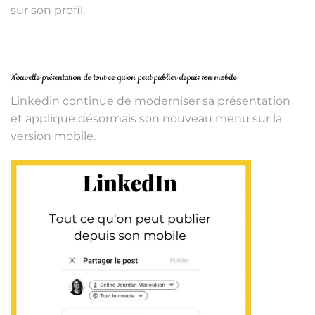
sur son profil.
Nouvelle présentation de tout ce qu’on peut publier depuis son mobile
Linkedin continue de moderniser sa présentation
et applique désormais son nouveau menu sur la
version mobile.