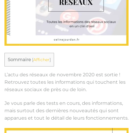
Sommaire
[
Afficher
]
L’actu des réseaux de novembre 2020 est sortie !
Retrouvez toutes les informations qui touchent les
réseaux sociaux de près ou de loin.
Je vous parle des tests en cours, des informations,
mais surtout des dernières nouveautés qui sont
apparues et tout le détail de leurs fonctionnements.