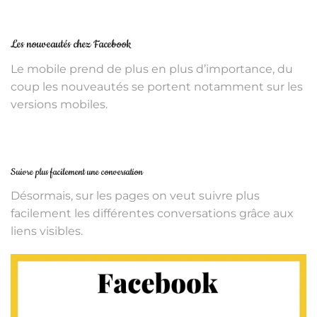
Les nouveautés chez Facebook
Le mobile prend de plus en plus d’importance, du
coup les nouveautés se portent notamment sur les
versions mobiles.
Suivre plus facilement une conversation
Désormais, sur les pages on veut suivre plus
facilement les différentes conversations grâce aux
liens visibles.