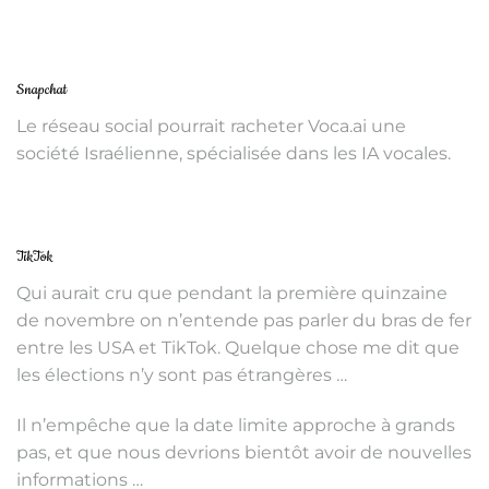
Snapchat
Le réseau social pourrait racheter Voca.ai une
société Israélienne, spécialisée dans les IA vocales.
TikTok
Qui aurait cru que pendant la première quinzaine
de novembre on n’entende pas parler du bras de fer
entre les USA et TikTok. Quelque chose me dit que
les élections n’y sont pas étrangères …
Il n’empêche que la date limite approche à grands
pas, et que nous devrions bientôt avoir de nouvelles
informations …