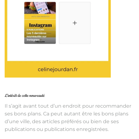
L’intérêt de cette nouveauté
Il s’agit avant tout d’un endroit pour recommander
ses bons plans. Ca peut autant être les bons plans
d’une ville, des articles préférés ou bien de ses
publications ou publications enregistrées.