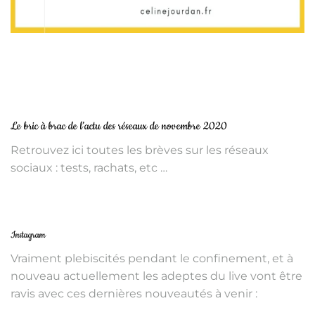
Le bric à brac de l’actu des réseaux de novembre 2020
Retrouvez ici toutes les brèves sur les réseaux
sociaux : tests, rachats, etc …
Instagram
Vraiment plebiscités pendant le confinement, et à
nouveau actuellement les adeptes du live vont être
ravis avec ces dernières nouveautés à venir :