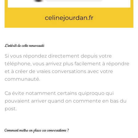
L’intérêt de cette nouveauté
Si vous répondez directement depuis votre
téléphone, vous arrivez plus facilement à répondre
et à créer de vraies conversations avec votre
communauté.
Ca évite notamment certains quiproquo qui
pouvaient arriver quand on commente en bas du
post.
Comment mettre en place ces conversations ?