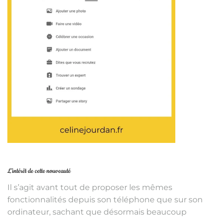
L’intérêt de cette nouveauté
Il s’agit avant tout de proposer les mêmes
fonctionnalités depuis son téléphone que sur son
ordinateur, sachant que désormais beaucoup