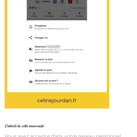
L’intérêt de cette nouveauté
Vous avez accepté dans votre réseau personnel