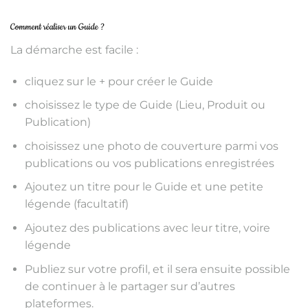
Comment réaliser un Guide ?
La démarche est facile :
cliquez sur le + pour créer le Guide
choisissez le type de Guide (Lieu, Produit ou
Publication)
choisissez une photo de couverture parmi vos
publications ou vos publications enregistrées
Ajoutez un titre pour le Guide et une petite
légende (facultatif)
Ajoutez des publications avec leur titre, voire
légende
Publiez sur votre profil, et il sera ensuite possible
de continuer à le partager sur d’autres
plateformes.