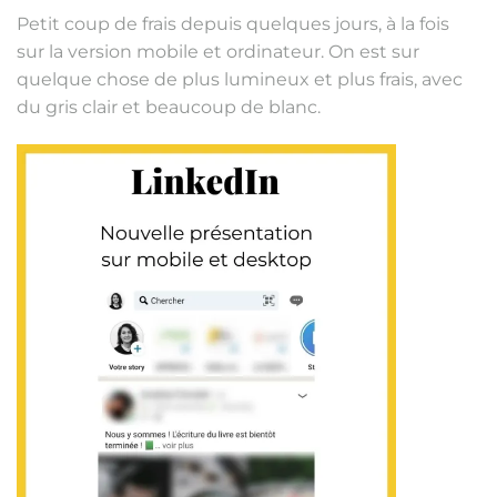
Petit coup de frais depuis quelques jours, à la fois
sur la version mobile et ordinateur. On est sur
quelque chose de plus lumineux et plus frais, avec
du gris clair et beaucoup de blanc.