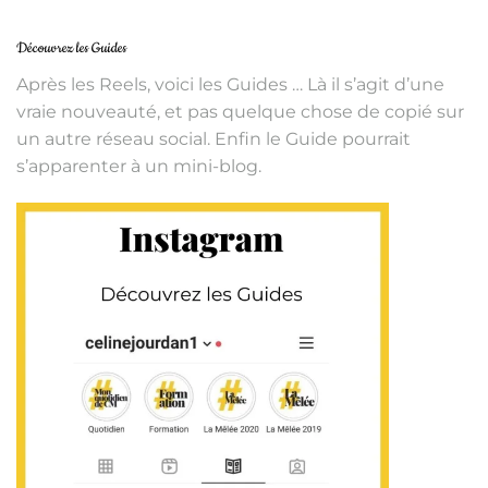
Découvrez les Guides
Après les Reels, voici les Guides … Là il s’agit d’une
vraie nouveauté, et pas quelque chose de copié sur
un autre réseau social. Enfin le Guide pourrait
s’apparenter à un mini-blog.