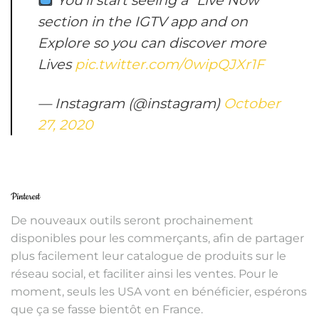
section in the IGTV app and on
Explore so you can discover more
Lives
pic.twitter.com/0wipQJXr1F
— Instagram (@instagram)
October
27, 2020
Pinterest
De nouveaux outils seront prochainement
disponibles pour les commerçants, afin de partager
plus facilement leur catalogue de produits sur le
réseau social, et faciliter ainsi les ventes. Pour le
moment, seuls les USA vont en bénéficier, espérons
que ça se fasse bientôt en France.