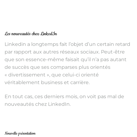
Les nouveautés chez LinkedIn
Linkedin a longtemps fait l’objet d’un certain retard
par rapport aux autres réseaux sociaux. Peut-être
que son essence-même faisait qu’il n’a pas autant
de succès que ses comparses plus orientés
« divertissement », que celui-ci orienté
véritablement business et carrière.
En tout cas, ces derniers mois, on voit pas mal de
nouveautés chez LinkedIn.
Nouvelle présentation