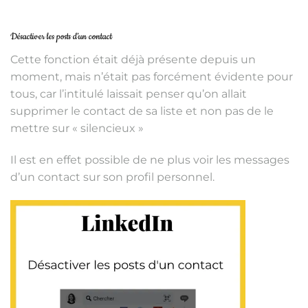
Désactiver les posts d’un contact
Cette fonction était déjà présente depuis un
moment, mais n’était pas forcément évidente pour
tous, car l’intitulé laissait penser qu’on allait
supprimer le contact de sa liste et non pas de le
mettre sur « silencieux »
Il est en effet possible de ne plus voir les messages
d’un contact sur son profil personnel.