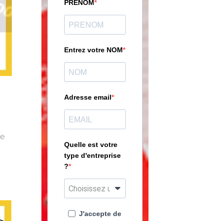
PRENOM
Entrez votre NOM
Adresse email
ce
Quelle est votre
type d'entreprise
?
J'accepte de