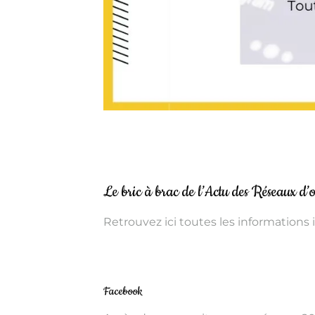
Le bric à brac de l’Actu des Réseaux d
Retrouvez ici toutes les informations 
Facebook