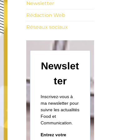
Newsletter
Rédaction Web
Réseaux sociaux
Newslet
ter
Inscrivez-vous à
ma newsletter pour
suivre les actualités
Food et
Communication.
Entrez votre