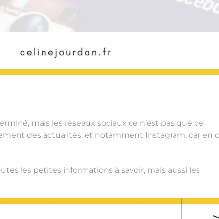
terminé, mais les réseaux sociaux ce n’est pas que ce
alement des actualités, et notamment Instagram, car en 
es les petites informations à savoir, mais aussi les