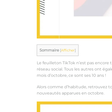
Sommaire
[
Afficher
]
Le feuilleton TikTok n’est pas encore 
réseau social. Tous les autres ont ég
mois d’octobre, ce sont ses 10 ans !
Alors comme d’habitude, retrouvez tout
nouveautés apparues en octobre.