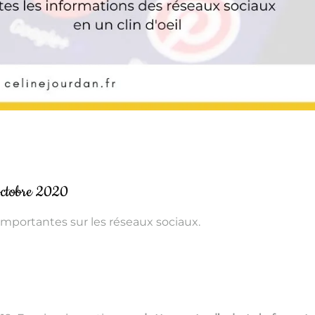
’octobre 2020
importantes sur les réseaux sociaux.