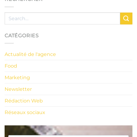
CATÉGORIES
Actualité de l'agence
Food
Marketing
Newsletter
Rédaction Web
Réseaux sociaux