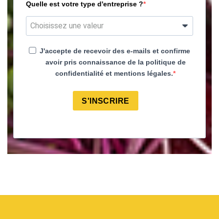
Quelle est votre type d'entreprise ?
J'accepte de recevoir des e-mails et confirme
avoir pris connaissance de la politique de
confidentialité et mentions légales.
S'INSCRIRE