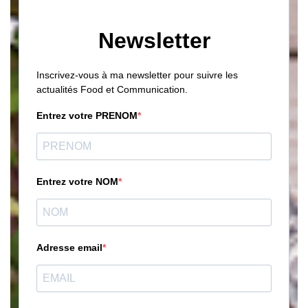
Newsletter
Inscrivez-vous à ma newsletter pour suivre les
actualités Food et Communication.
Entrez votre PRENOM
Entrez votre NOM
Adresse email