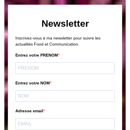
Newsletter
Inscrivez-vous à ma newsletter pour suivre les
actualités Food et Communication.
Entrez votre PRENOM
Entrez votre NOM
Adresse email