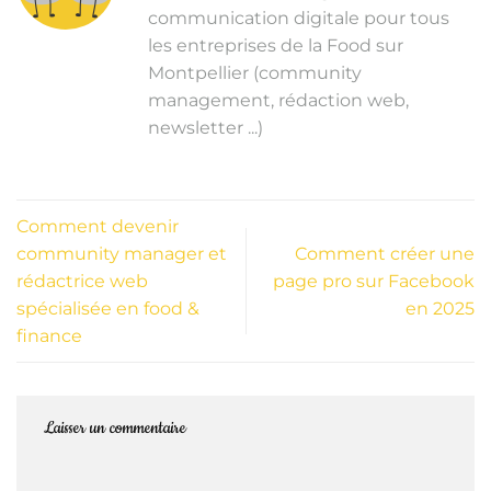
communication digitale pour tous
les entreprises de la Food sur
Montpellier (community
management, rédaction web,
newsletter ...)
Comment devenir
community manager et
Comment créer une
rédactrice web
page pro sur Facebook
spécialisée en food &
en 2025
finance
Laisser un commentaire