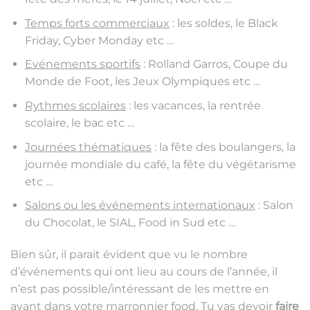
Temps forts commerciaux
: les soldes, le Black
Friday, Cyber Monday etc …
Evénements sportifs
: Rolland Garros, Coupe du
Monde de Foot, les Jeux Olympiques etc …
Rythmes scolaires
: les vacances, la rentrée
scolaire, le bac etc …
Journées thématiques
: la fête des boulangers, la
journée mondiale du café, la fête du végétarisme
etc …
Salons ou les événements internationaux
: Salon
du Chocolat, le SIAL, Food in Sud etc …
Bien sûr, il parait évident que vu le nombre
d’événements qui ont lieu au cours de l’année, il
n’est pas possible/intéressant de les mettre en
avant dans votre marronnier food. Tu vas devoir
faire