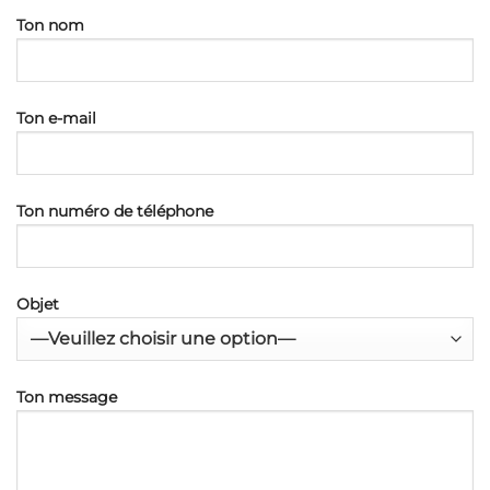
Ton nom
Ton e-mail
Ton numéro de téléphone
Objet
Ton message