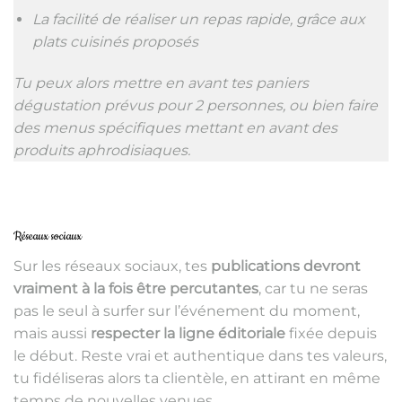
La facilité de réaliser un repas rapide, grâce aux
plats cuisinés proposés
Tu peux alors mettre en avant tes paniers
dégustation prévus pour 2 personnes, ou bien faire
des menus spécifiques mettant en avant des
produits aphrodisiaques.
Réseaux sociaux
Sur les réseaux sociaux, tes
publications devront
vraiment à la fois être percutantes
, car tu ne seras
pas le seul à surfer sur l’événement du moment,
mais aussi
respecter la ligne éditoriale
fixée depuis
le début. Reste vrai et authentique dans tes valeurs,
tu fidéliseras alors ta clientèle, en attirant en même
temps de nouvelles venues.