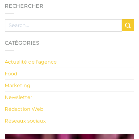
RECHERCHER
CATÉGORIES
Actualité de l'agence
Food
Marketing
Newsletter
Rédaction Web
Réseaux sociaux