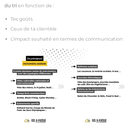
du tri
en fonction de :
Tes goûts
Ceux de ta clientèle
L’impact souhaité en termes de communication