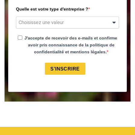
Quelle est votre type d'entreprise ?
J'accepte de recevoir des e-mails et confirme
avoir pris connaissance de la politique de
confidentialité et mentions légales.
S'INSCRIRE