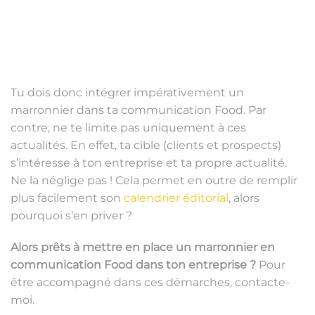
Tu dois donc intégrer impérativement un
marronnier dans ta communication Food. Par
contre, ne te limite pas uniquement à ces
actualités. En effet, ta cible (clients et prospects)
s’intéresse à ton entreprise et ta propre actualité.
Ne la néglige pas ! Cela permet en outre de remplir
plus facilement son
calendrier éditorial
, alors
pourquoi s’en priver ?
Alors prêts à mettre en place un marronnier en
communication Food dans ton entreprise ?
Pour
être accompagné dans ces démarches, contacte-
moi.