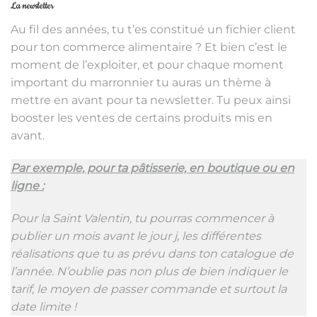
La newsletter
Au fil des années, tu t’es constitué un fichier client
pour ton commerce alimentaire ? Et bien c’est le
moment de l’exploiter, et pour chaque moment
important du marronnier tu auras un thème à
mettre en avant pour ta newsletter. Tu peux ainsi
booster les ventes de certains produits mis en
avant.
Par exemple, pour ta pâtisserie, en boutique ou en
ligne :
Pour la Saint Valentin, tu pourras commencer à
publier un mois avant le jour j, les différentes
réalisations que tu as prévu dans ton catalogue de
l’année. N’oublie pas non plus de bien indiquer le
tarif, le moyen de passer commande et surtout la
date limite !