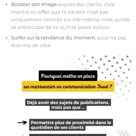
Booster son image
auprès des clients. Cela
montre en effet que ta société n’est pas
uniquement centrée sur elle-même, mais qu’elle
se préoccupe de ce qu’il se passe autour.
Surfer sur la tendance du moment
, pour ne pas
être mis de côté