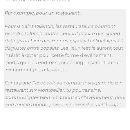
Par exemple, pour un restaurant :
Pour la Saint Valentin, les restaurateurs pourront
prendre la fête à contre-courant et faire des speed
datings ou bien des menus « spécial célibataires » à
déguster entre copains.
Les lieux festifs auront tout
intérêt à opter pour cette forme d’événement,
tandis que les endroits cocooning miseront sur un
évènement plus classique.
Sur ta page Facebook ou compte Instagram de ton
restaurant sur Montpellier, tu pourras ainsi
communiquer bien en amont sur l’événement, pour
que tout le monde puisse réserver dans les temps.