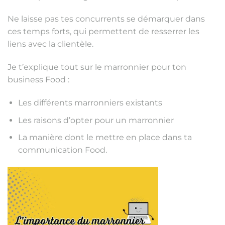
Ne laisse pas tes concurrents se démarquer dans
ces temps forts, qui permettent de resserrer les
liens avec la clientèle.
Je t’explique tout sur le marronnier pour ton
business Food :
Les différents marronniers existants
Les raisons d’opter pour un marronnier
La manière dont le mettre en place dans ta
communication Food.