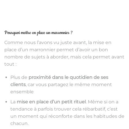
Pourquoi mettre en place un marronnier ?
Comme nous l’avons vu juste avant, la mise en
place d’un marronnier permet d’avoir un bon
nombre de sujets à aborder, mais cela permet avant
tout :
Plus de
proximité dans le quotidien de ses
clients
, car vous partagez le même moment
ensemble
La
mise en place d’un petit rituel
. Même si on a
tendance à parfois trouver cela rébarbatif, c’est
un moment qui réconforte dans les habitudes de
chacun.