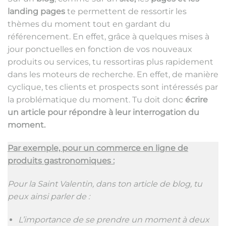
landing pages
te permettent de ressortir les
thèmes du moment tout en gardant du
référencement. En effet, grâce à quelques mises à
jour ponctuelles en fonction de vos nouveaux
produits ou services, tu ressortiras plus rapidement
dans les moteurs de recherche. En effet, de manière
cyclique, tes clients et prospects sont intéressés par
la problématique du moment. Tu doit donc
écrire
un article pour répondre à leur interrogation du
moment.
Par exemple, pour un commerce en ligne de
produits gastronomiques :
Pour la Saint Valentin, dans ton article de blog, tu
peux ainsi parler de :
L’importance de se prendre un moment à deux