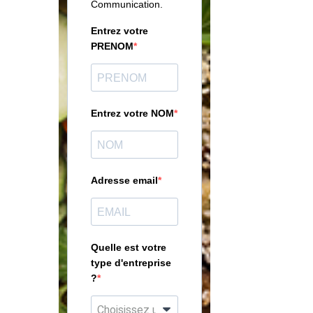
Communication.
Entrez votre
PRENOM
Entrez votre NOM
Adresse email
Quelle est votre
type d'entreprise
?