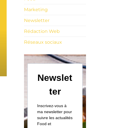
Marketing
Newsletter
Rédaction Web
Réseaux sociaux
Newslet
ter
Inscrivez-vous à
ma newsletter pour
suivre les actualités
Food et