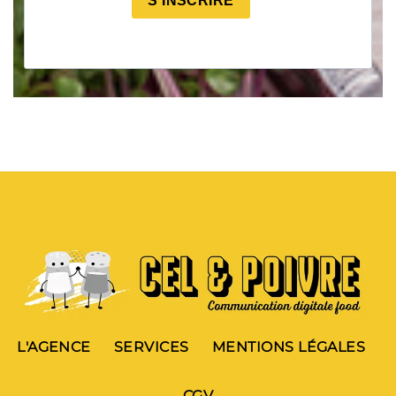
S'INSCRIRE
L'AGENCE
SERVICES
MENTIONS LÉGALES
CGV