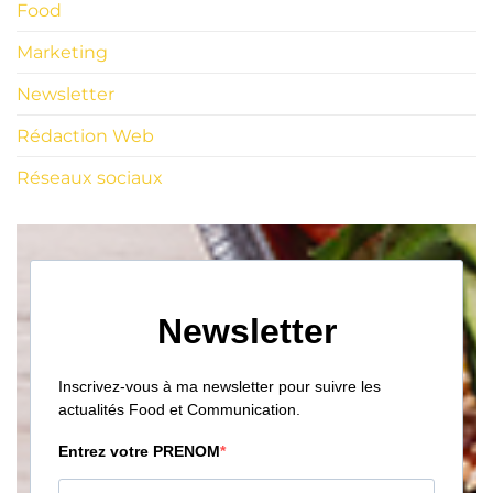
Food
Marketing
Newsletter
Rédaction Web
Réseaux sociaux
Newsletter
Inscrivez-vous à ma newsletter pour suivre les
actualités Food et Communication.
Entrez votre PRENOM