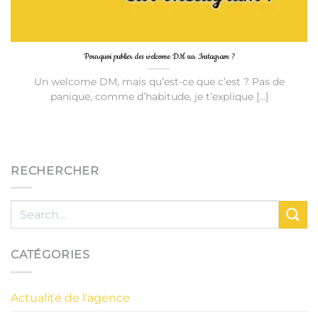
Pourquoi publier des welcome DM sur Instagram ?
Un welcome DM, mais qu’est-ce que c’est ? Pas de
panique, comme d’habitude, je t’explique [...]
RECHERCHER
CATÉGORIES
Actualité de l'agence