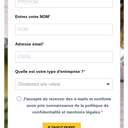
Entrez votre NOM
Adresse email
Quelle est votre type d'entreprise ?
J'accepte de recevoir des e-mails et confirme
avoir pris connaissance de la politique de
confidentialité et mentions légales.