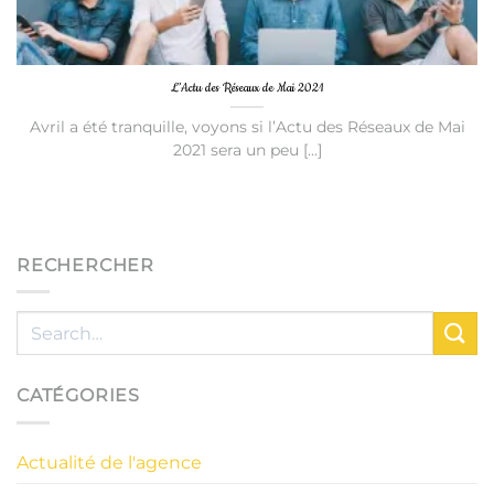
L’Actu des Réseaux de Mai 2021
Avril a été tranquille, voyons si l’Actu des Réseaux de Mai
2021 sera un peu [...]
RECHERCHER
CATÉGORIES
Actualité de l'agence