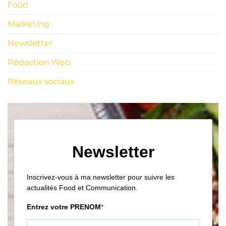
Food
Marketing
Newsletter
Rédaction Web
Réseaux sociaux
Newsletter
Inscrivez-vous à ma newsletter pour suivre les
actualités Food et Communication.
Entrez votre PRENOM