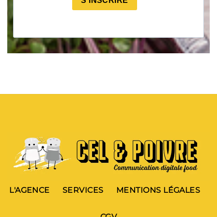
S'INSCRIRE
L'AGENCE
SERVICES
MENTIONS LÉGALES
CGV