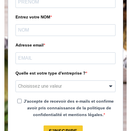
Entrez votre NOM
Adresse email
Quelle est votre type d'entreprise ?
J'accepte de recevoir des e-mails et confirme
avoir pris connaissance de la politique de
confidentialité et mentions légales.