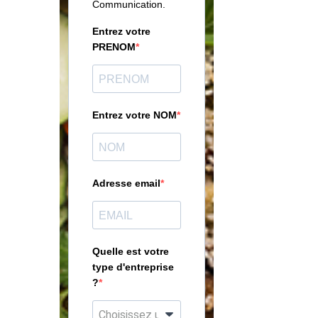
Communication.
Entrez votre
PRENOM
Entrez votre NOM
Adresse email
Quelle est votre
type d'entreprise
?