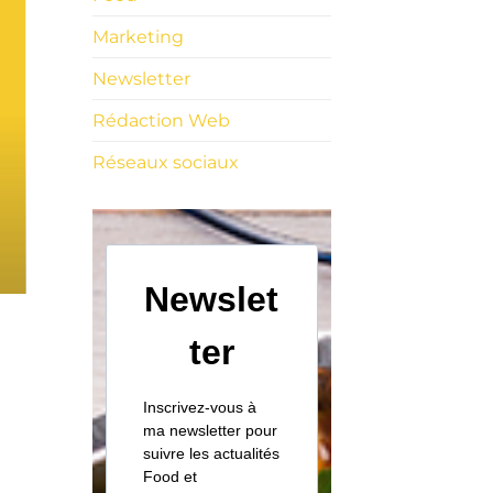
Marketing
Newsletter
Rédaction Web
Réseaux sociaux
Newslet
ter
Inscrivez-vous à
ma newsletter pour
suivre les actualités
Food et