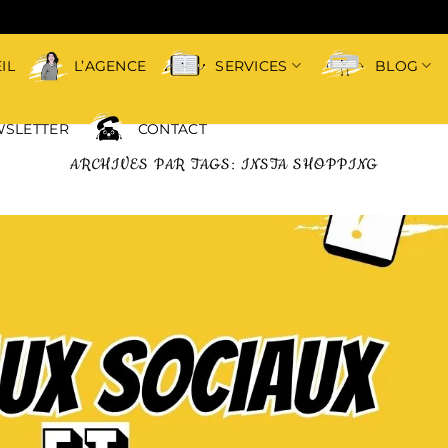
IL
L’AGENCE
SERVICES
BLOG
SLETTER
CONTACT
ARCHIVES PAR TAGS:
INSTA SHOPPING