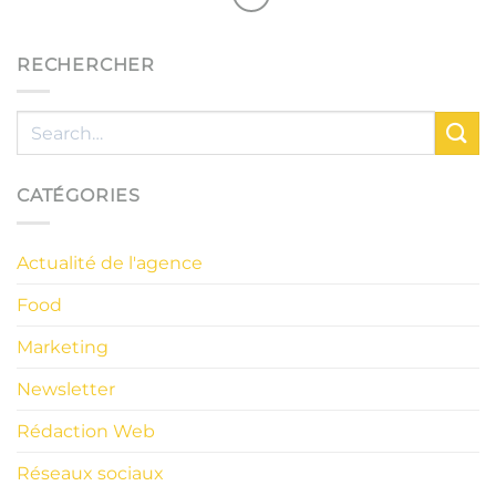
RECHERCHER
CATÉGORIES
Actualité de l'agence
Food
Marketing
Newsletter
Rédaction Web
Réseaux sociaux