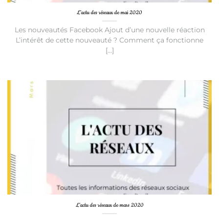
L’actu des réseaux de mai 2020
Les nouveautés Facebook Ajout d’une nouvelle réaction
L’intérêt de cette nouveauté ? Comment ça fonctionne
[...]
L’actu des réseaux de mars 2020