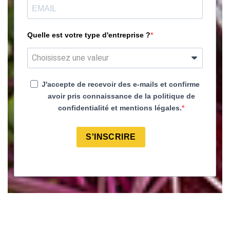
Quelle est votre type d'entreprise ?
J'accepte de recevoir des e-mails et confirme
avoir pris connaissance de la politique de
confidentialité et mentions légales.
S'INSCRIRE