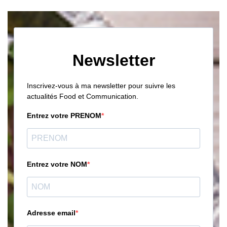
Newsletter
Inscrivez-vous à ma newsletter pour suivre les
actualités Food et Communication.
Entrez votre PRENOM
Entrez votre NOM
Adresse email