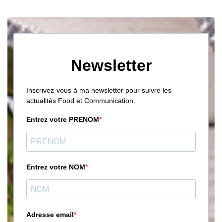
Newsletter
Inscrivez-vous à ma newsletter pour suivre les
actualités Food et Communication.
Entrez votre PRENOM
Entrez votre NOM
Adresse email