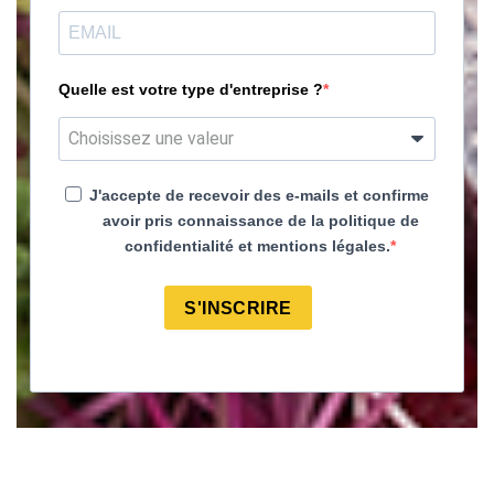
Quelle est votre type d'entreprise ?
J'accepte de recevoir des e-mails et confirme
avoir pris connaissance de la politique de
confidentialité et mentions légales.
S'INSCRIRE