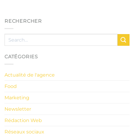
RECHERCHER
CATÉGORIES
Actualité de l'agence
Food
Marketing
Newsletter
Rédaction Web
Réseaux sociaux